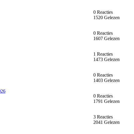
0 Reacties
1520 Gelezen
0 Reacties
1607 Gelezen
1 Reacties
1473 Gelezen
0 Reacties
1403 Gelezen
026
0 Reacties
1791 Gelezen
3 Reacties
2041 Gelezen