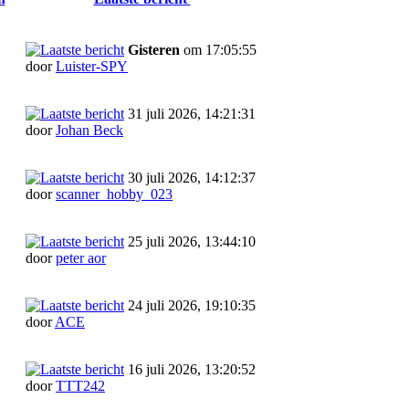
Gisteren
om 17:05:55
door
Luister-SPY
31 juli 2026, 14:21:31
door
Johan Beck
30 juli 2026, 14:12:37
door
scanner_hobby_023
25 juli 2026, 13:44:10
door
peter aor
24 juli 2026, 19:10:35
door
ACE
16 juli 2026, 13:20:52
door
TTT242