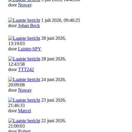
door
Noway
1 juli 2026, 09:46:25
door
Johan Beck
28 juni 2026,
13:19:03
door
Luister-SPY
28 juni 2026,
12:43:58
door
TTT242
24 juni 2026,
20:09:08
door
Noway
23 juni 2026,
21:46:33
door
Marcel
22 juni 2026,
21:00:03
door
Robert