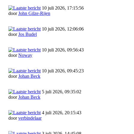
10 juli 2026, 17:15:56
door
John Gilze-Rijen
10 juli 2026, 12:06:06
door
Jos Budel
10 juli 2026, 09:56:43
door
Noway
10 juli 2026, 09:45:23
door
Johan Beck
5 juli 2026, 09:35:02
door
Johan Beck
4 juli 2026, 20:15:43
door
verbindelaar
3 juli 2026, 14:45:08