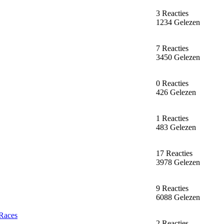
3 Reacties
1234 Gelezen
7 Reacties
3450 Gelezen
0 Reacties
426 Gelezen
1 Reacties
483 Gelezen
17 Reacties
3978 Gelezen
9 Reacties
6088 Gelezen
 Races
2 Reacties