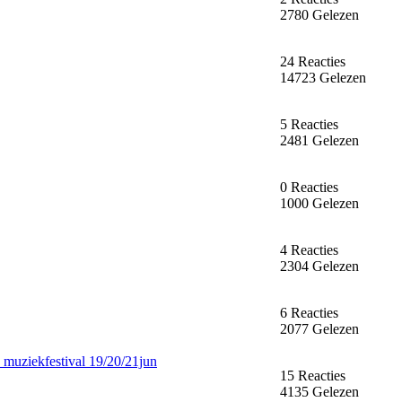
2780 Gelezen
24 Reacties
14723 Gelezen
5 Reacties
2481 Gelezen
0 Reacties
1000 Gelezen
4 Reacties
2304 Gelezen
6 Reacties
2077 Gelezen
 muziekfestival 19/20/21jun
15 Reacties
4135 Gelezen