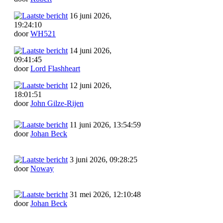
16 juni 2026,
19:24:10
door
WH521
14 juni 2026,
09:41:45
door
Lord Flashheart
12 juni 2026,
18:01:51
door
John Gilze-Rijen
11 juni 2026, 13:54:59
door
Johan Beck
3 juni 2026, 09:28:25
door
Noway
31 mei 2026, 12:10:48
door
Johan Beck