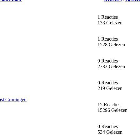
1 Reacties
133 Gelezen
1 Reacties
1528 Gelezen
9 Reacties
2733 Gelezen
0 Reacties
219 Gelezen
ost Groningen
15 Reacties
15296 Gelezen
0 Reacties
534 Gelezen