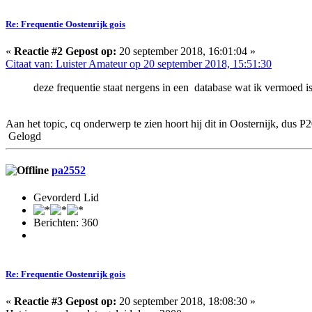
Re: Frequentie Oostenrijk gois
«
Reactie #2 Gepost op:
20 september 2018, 16:01:04 »
Citaat van: Luister Amateur op 20 september 2018, 15:51:30
deze frequentie staat nergens in een database wat ik vermoed is
Aan het topic, cq onderwerp te zien hoort hij dit in Oosternijk, dus P2
Gelogd
pa2552
Gevorderd Lid
Berichten: 360
Re: Frequentie Oostenrijk gois
«
Reactie #3 Gepost op:
20 september 2018, 18:08:30 »