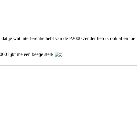
 dat je wat interferentie hebt van de P2000 zender heb ik ook af en toe 
000 lijkt me een beetje sterk