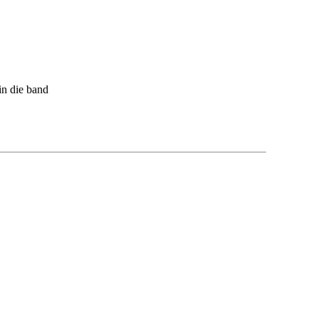
in die band