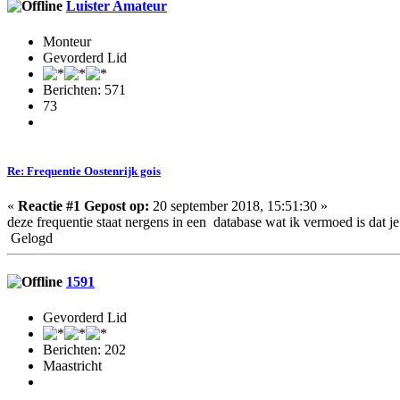
Luister Amateur
Monteur
Gevorderd Lid
Berichten: 571
73
Re: Frequentie Oostenrijk gois
«
Reactie #1 Gepost op:
20 september 2018, 15:51:30 »
deze frequentie staat nergens in een database wat ik vermoed is dat je
Gelogd
1591
Gevorderd Lid
Berichten: 202
Maastricht