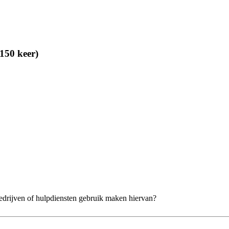
150 keer)
drijven of hulpdiensten gebruik maken hiervan?