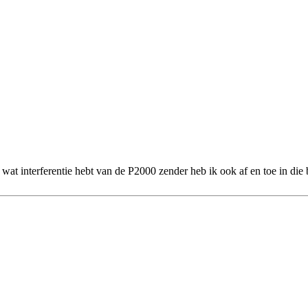
 wat interferentie hebt van de P2000 zender heb ik ook af en toe in die