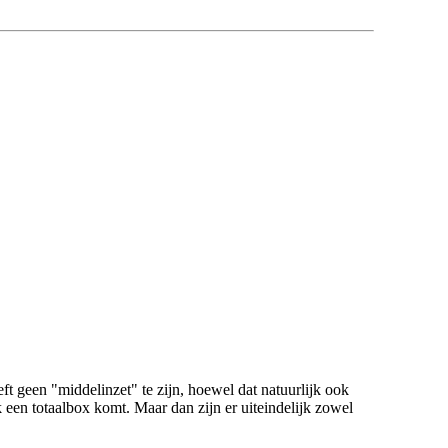
t geen "middelinzet" te zijn, hoewel dat natuurlijk ook
een totaalbox komt. Maar dan zijn er uiteindelijk zowel