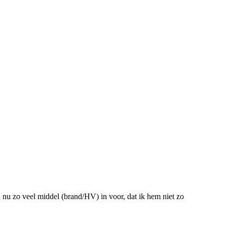
n nu zo veel middel (brand/HV) in voor, dat ik hem niet zo