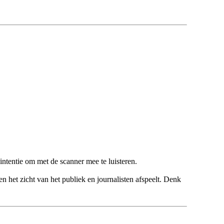
ntentie om met de scanner mee te luisteren.
en het zicht van het publiek en journalisten afspeelt. Denk