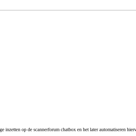
ge inzetten op de scannerforum chatbox en het later automatiseren hier