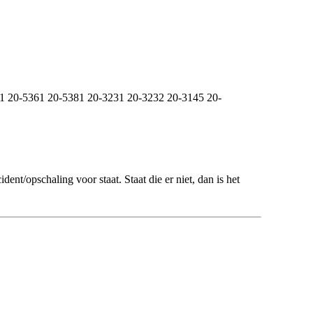
81 20-5361 20-5381 20-3231 20-3232 20-3145 20-
ent/opschaling voor staat. Staat die er niet, dan is het