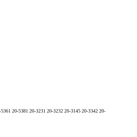
0-5361 20-5381 20-3231 20-3232 20-3145 20-3342 20-