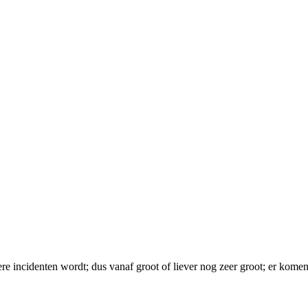
re incidenten wordt; dus vanaf groot of liever nog zeer groot; er kome