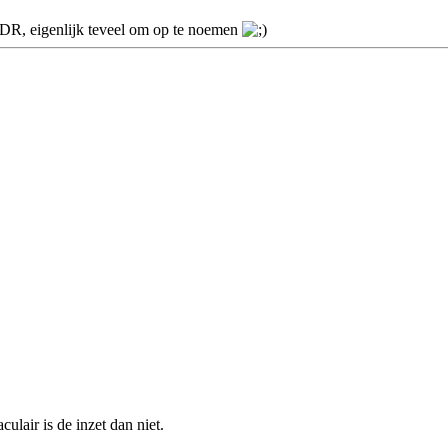
 eigenlijk teveel om op te noemen
lair is de inzet dan niet.