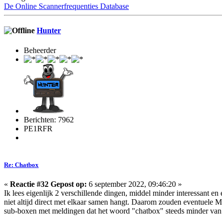
De Online Scannerfrequenties Database
Hunter
Beheerder
Berichten: 7962
PE1RFR
Re: Chatbox
«
Reactie #32 Gepost op:
6 september 2022, 09:46:20 »
Ik lees eigenlijk 2 verschillende dingen, middel minder interessant 
niet altijd direct met elkaar samen hangt. Daarom zouden eventuele M
sub-boxen met meldingen dat het woord "chatbox" steeds minder van t