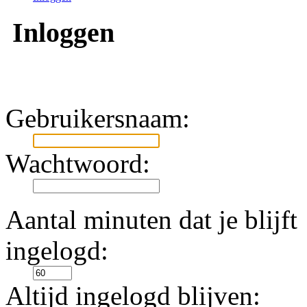
Inloggen
Gebruikersnaam:
Wachtwoord:
Aantal minuten dat je blijft
ingelogd:
Altijd ingelogd blijven: