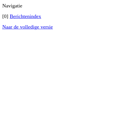
Navigatie
[0]
Berichtenindex
Naar de volledige versie