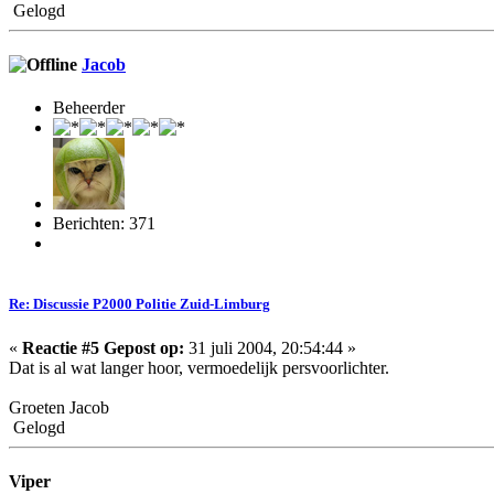
Gelogd
Jacob
Beheerder
Berichten: 371
Re: Discussie P2000 Politie Zuid-Limburg
«
Reactie #5 Gepost op:
31 juli 2004, 20:54:44 »
Dat is al wat langer hoor, vermoedelijk persvoorlichter.
Groeten Jacob
Gelogd
Viper