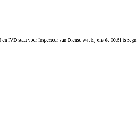
en IVD staat voor Inspecteur van Dienst, wat bij ons de 00.61 is zegma