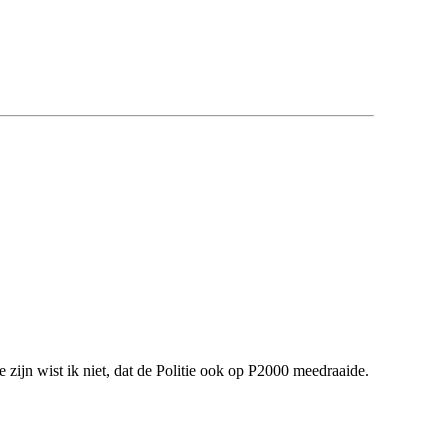
 zijn wist ik niet, dat de Politie ook op P2000 meedraaide.