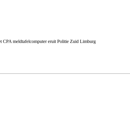
 CPA meldtafelcomputer eruit Politie Zuid Limburg