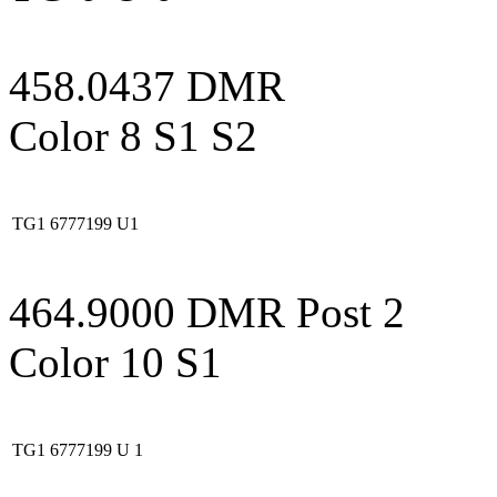
458.0437 DMR
Color 8 S1 S2
TG1
6777199
U1
464.9000 DMR Post 2
Color 10 S1
TG1
6777199
U 1