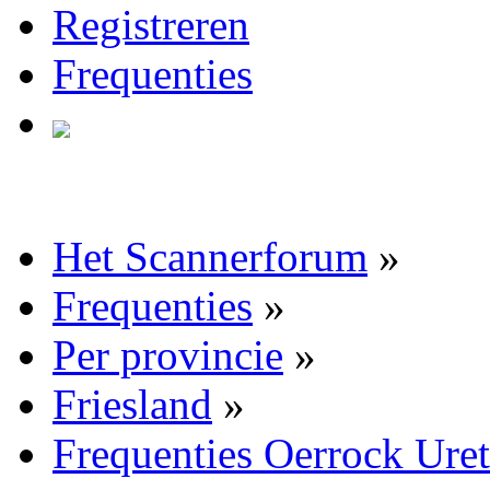
Registreren
Frequenties
Het Scannerforum
»
Frequenties
»
Per provincie
»
Friesland
»
Frequenties Oerrock Uret