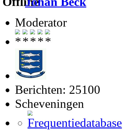
Johan Beck
Moderator
Berichten: 25100
Scheveningen