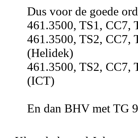
Dus voor de goede ord
461.3500, TS1, CC7, 
461.3500, TS2, CC7, 
(Helidek)
461.3500, TS2, CC7, 
(ICT)
En dan BHV met TG 9