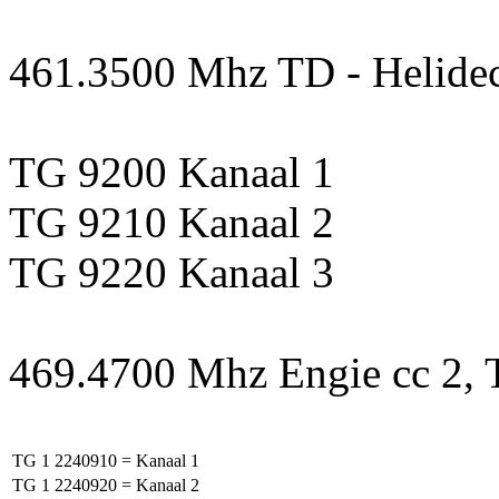
461.3500 Mhz TD - Helidec
TG 9200 Kanaal 1
TG 9210 Kanaal 2
TG 9220 Kanaal 3
469.4700 Mhz Engie cc 2, 
TG 1
2240910
= Kanaal 1
TG 1
2240920
= Kanaal 2