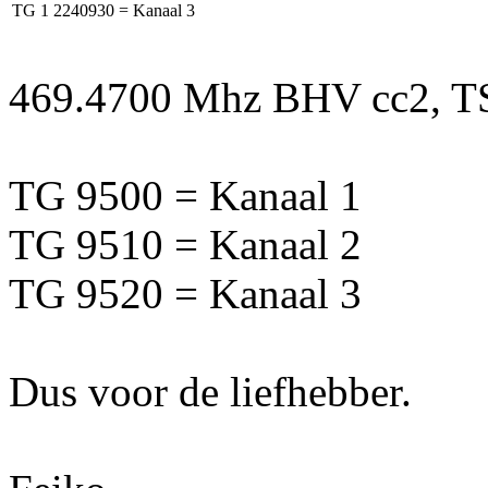
TG 1
2240930
= Kanaal 3
469.4700 Mhz BHV cc2, T
TG 9500 = Kanaal 1
TG 9510 = Kanaal 2
TG 9520 = Kanaal 3
Dus voor de liefhebber.