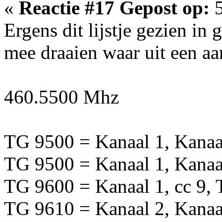
«
Reactie #17 Gepost op:
5
Ergens dit lijstje gezien in
mee draaien waar uit een aa
460.5500 Mhz
TG 9500 = Kanaal 1, Kanaal
TG 9500 = Kanaal 1, Kanaal
TG 9600 = Kanaal 1, cc 9, 
TG 9610 = Kanaal 2, Kanaal