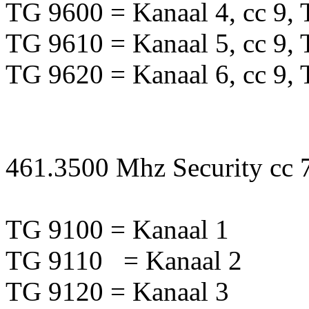
TG 9600 = Kanaal 4, cc 9, 
TG 9610 = Kanaal 5, cc 9, 
TG 9620 = Kanaal 6, cc 9, 
461.3500 Mhz Security cc 
TG 9100 = Kanaal 1
TG 9110 = Kanaal 2
TG 9120 = Kanaal 3