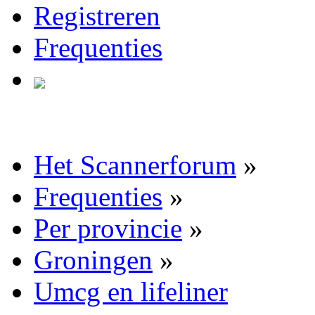
Registreren
Frequenties
Het Scannerforum
»
Frequenties
»
Per provincie
»
Groningen
»
Umcg en lifeliner