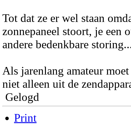
Tot dat ze er wel staan omd
zonnepaneel stoort, je een 
andere bedenkbare storing..
Als jarenlang amateur moet 
niet alleen uit de zendappa
Gelogd
Print