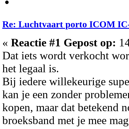
Re: Luchtvaart porto ICOM IC
«
Reactie #1 Gepost op:
14
Dat iets wordt verkocht wor
het legaal is.
Bij iedere willekeurige sup
kan je een zonder probleme
kopen, maar dat betekend nog
broeksband met je mee mag