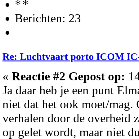
Berichten: 23
Re: Luchtvaart porto ICOM IC
«
Reactie #2 Gepost op:
14
Ja daar heb je een punt Elma
niet dat het ook moet/mag.
verhalen door de overheid z
op gelet wordt, maar niet du