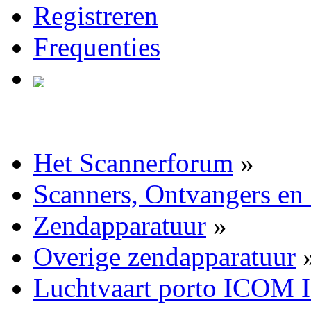
Registreren
Frequenties
Het Scannerforum
»
Scanners, Ontvangers en
Zendapparatuur
»
Overige zendapparatuur
Luchtvaart porto ICOM 