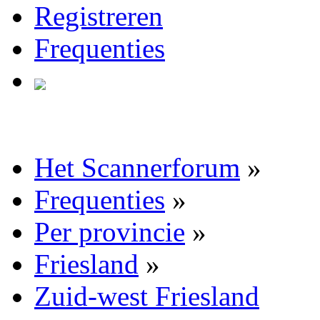
Registreren
Frequenties
Het Scannerforum
»
Frequenties
»
Per provincie
»
Friesland
»
Zuid-west Friesland