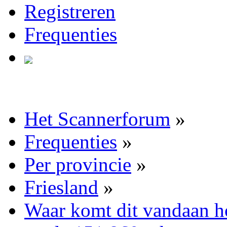
Registreren
Frequenties
Het Scannerforum
»
Frequenties
»
Per provincie
»
Friesland
»
Waar komt dit vandaan h