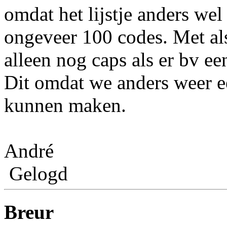
omdat het lijstje anders we
ongeveer 100 codes. Met als 
alleen nog caps als er bv 
Dit omdat we anders weer e
kunnen maken.
André
Gelogd
Breur