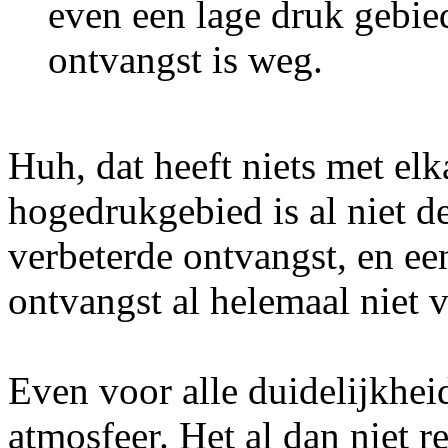
even een lage druk gebie
ontvangst is weg.
Huh, dat heeft niets met el
hogedrukgebied is al niet d
verbeterde ontvangst, en e
ontvangst al helemaal niet v
Even voor alle duidelijkheid
atmosfeer. Het al dan niet r