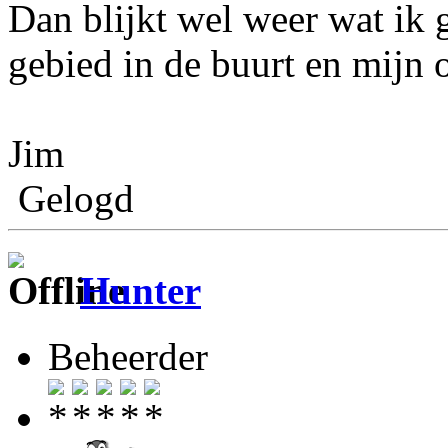
Dan blijkt wel weer wat ik 
gebied in de buurt en mijn 
Jim
Gelogd
Hunter
Beheerder