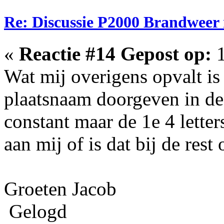
Re: Discussie P2000 Brandweer
«
Reactie #14 Gepost op:
1
Wat mij overigens opvalt is 
plaatsnaam doorgeven in de 
constant maar de 1e 4 letter
aan mij of is dat bij de rest
Groeten Jacob
Gelogd