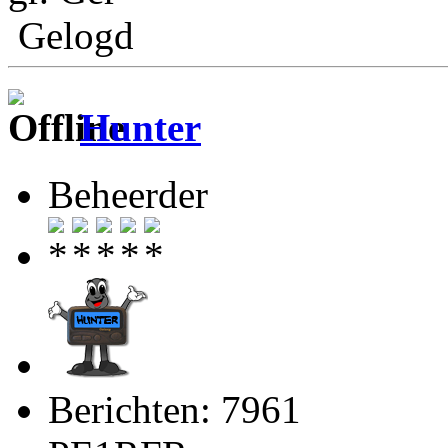
Gelogd
Hunter
Beheerder
Berichten: 7961