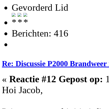
Gevorderd Lid
Berichten: 416
Re: Discussie P2000 Brandweer
«
Reactie #12 Gepost op:
1
Hoi Jacob,