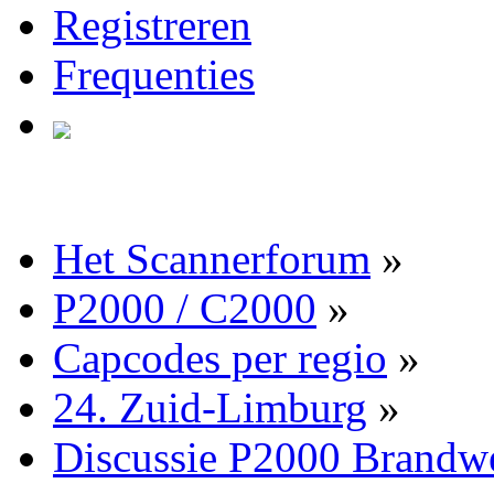
Registreren
Frequenties
Het Scannerforum
»
P2000 / C2000
»
Capcodes per regio
»
24. Zuid-Limburg
»
Discussie P2000 Brandw