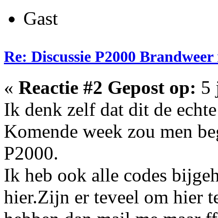
Gast
Re: Discussie P2000 Brandweer
«
Reactie #2 Gepost op:
5 
Ik denk zelf dat dit de echte
Komende week zou men begi
P2000.
Ik heb ook alle codes bijg
hier.Zijn er teveel om hier 