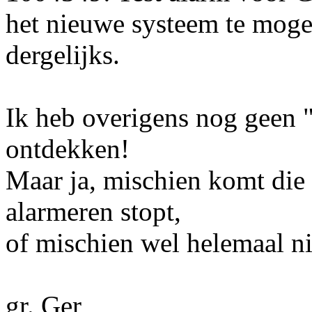
het nieuwe systeem te mogen
dergelijks.
Ik heb overigens nog geen
ontdekken!
Maar ja, mischien komt die
alarmeren stopt,
of mischien wel helemaal ni
gr. Ger