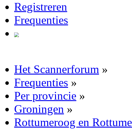
Registreren
Frequenties
Het Scannerforum
»
Frequenties
»
Per provincie
»
Groningen
»
Rottumeroog en Rottume