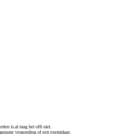
ten is.al mag het offi niet.
gepaste vergoeding of een exemplaar.