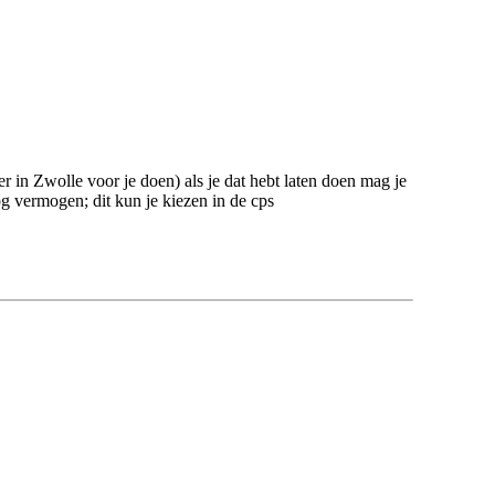
 in Zwolle voor je doen) als je dat hebt laten doen mag je
 vermogen; dit kun je kiezen in de cps