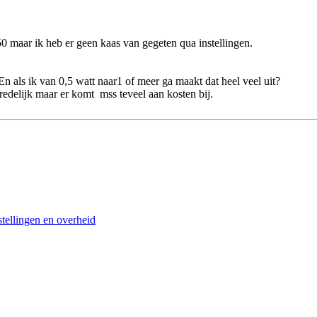
0 maar ik heb er geen kaas van gegeten qua instellingen.
n als ik van 0,5 watt naar1 of meer ga maakt dat heel veel uit?
redelijk maar er komt mss teveel aan kosten bij.