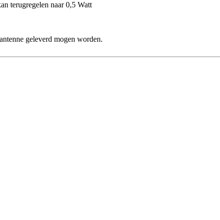
an terugregelen naar 0,5 Watt
 antenne geleverd mogen worden.