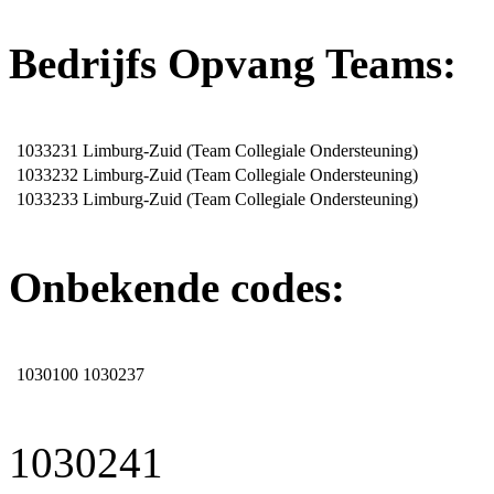
Bedrijfs Opvang Teams:
1033231
Limburg-Zuid (Team Collegiale Ondersteuning)
1033232
Limburg-Zuid (Team Collegiale Ondersteuning)
1033233
Limburg-Zuid (Team Collegiale Ondersteuning)
Onbekende codes:
1030100
1030237
1030241