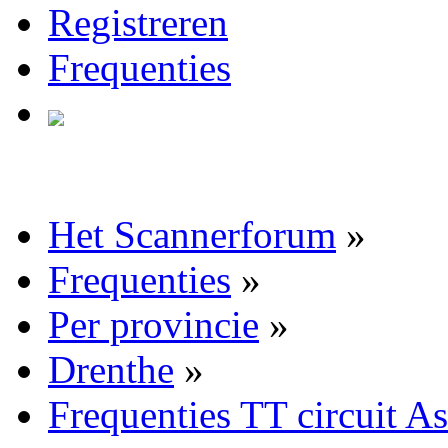
Registreren
Frequenties
Het Scannerforum
»
Frequenties
»
Per provincie
»
Drenthe
»
Frequenties TT circuit 