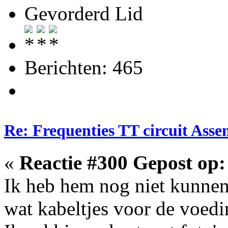
Gevorderd Lid
Berichten: 465
Re: Frequenties TT circuit Ass
«
Reactie #300 Gepost op:
Ik heb hem nog niet kunnen
wat kabeltjes voor de voedi