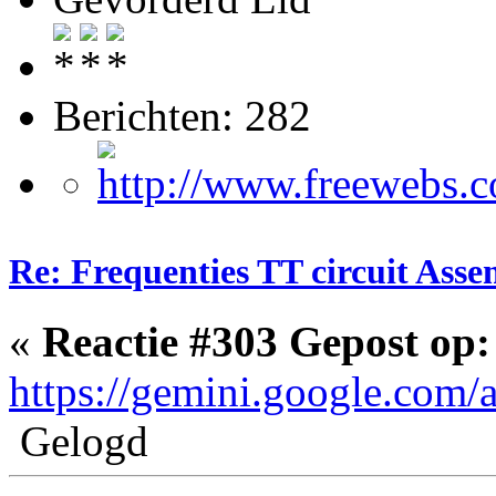
Berichten: 282
Re: Frequenties TT circuit Ass
«
Reactie #303 Gepost op:
https://gemini.google.com
Gelogd