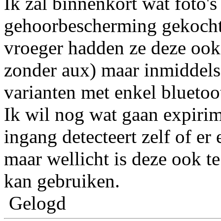
Ik zal binnenkort wat foto'
gehoorbescherming gekocht
vroeger hadden ze deze ook
zonder aux) maar inmiddels
varianten met enkel bluetoo
Ik wil nog wat gaan expirim
ingang detecteert zelf of er
maar wellicht is deze ook t
kan gebruiken.
Gelogd