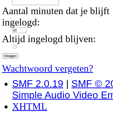
Aantal minuten dat je blijft
ingelogd:
Altijd ingelogd blijven:
Wachtwoord vergeten?
SMF 2.0.19
|
SMF © 2
Simple Audio Video E
XHTML