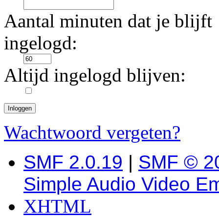
Aantal minuten dat je blijft
ingelogd:
Altijd ingelogd blijven:
Wachtwoord vergeten?
SMF 2.0.19
|
SMF © 2
Simple Audio Video E
XHTML