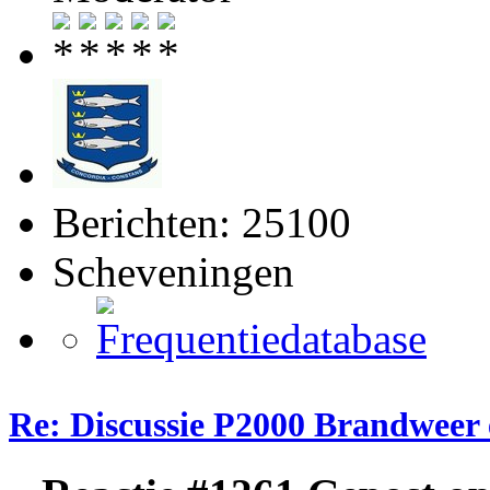
Berichten: 25100
Scheveningen
Re: Discussie P2000 Brandweer 