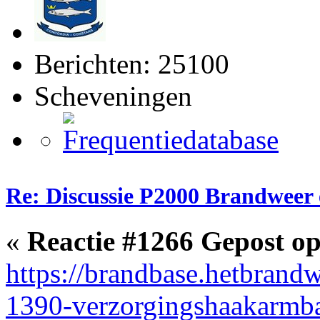
Berichten: 25100
Scheveningen
Re: Discussie P2000 Brandweer 
«
Reactie #1266 Gepost op
https://brandbase.hetbrand
1390-verzorgingshaakarmb