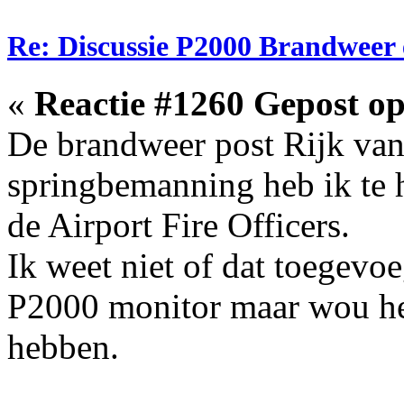
Re: Discussie P2000 Brandweer 
«
Reactie #1260 Gepost op
De brandweer post Rijk van 
springbemanning heb ik te 
de Airport Fire Officers.
Ik weet niet of dat toegevo
P2000 monitor maar wou he
hebben.