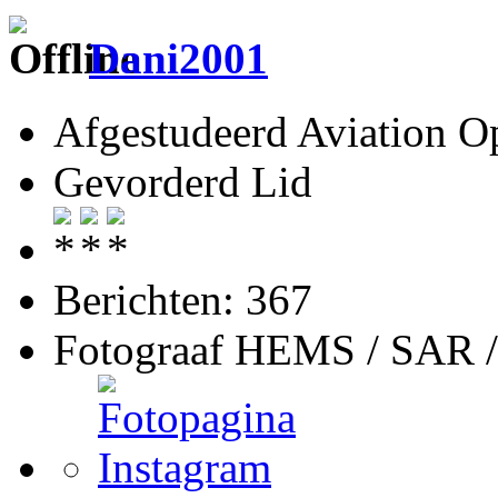
Dani2001
Afgestudeerd Aviation Op
Gevorderd Lid
Berichten: 367
Fotograaf HEMS / SAR 