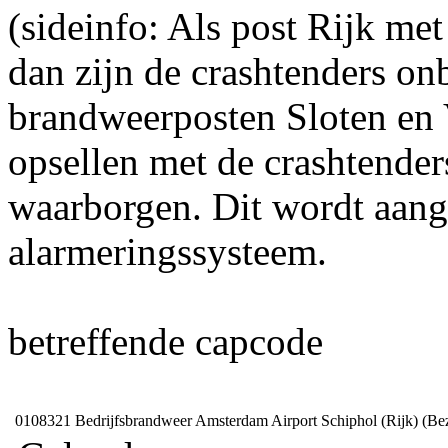
(sideinfo: Als post Rijk met
dan zijn de crashtenders o
brandweerposten Sloten en V
opsellen met de crashtende
waarborgen. Dit wordt aang
alarmeringssysteem.
betreffende capcode
0108321
Bedrijfsbrandweer Amsterdam Airport Schiphol (Rijk) (Be