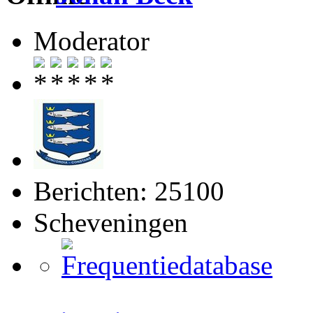
Moderator
Berichten: 25100
Scheveningen