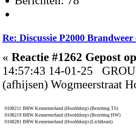
Berichten: 78
Re: Discussie P2000 Brandweer 
«
Reactie #1262 Gepost op
14:57:43 14-01-25 GROU
(afhijsen) Wogmeerstraat 
0108211
BRW Kennemerland (Hoofddorp) (Bezetting TS)
0108219
BRW Kennemerland (Hoofddorp) (Bezetting HW)
0108281
BRW Kennemerland (Hoofddorp) (Lichtkrant)