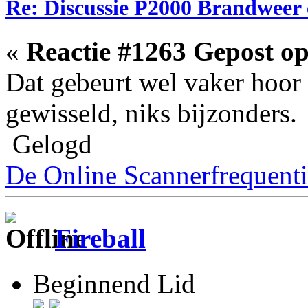
Re: Discussie P2000 Brandweer 
«
Reactie #1263 Gepost op
Dat gebeurt wel vaker hoor
gewisseld, niks bijzonders.
Gelogd
De Online Scannerfrequenti
Fireball
Beginnend Lid