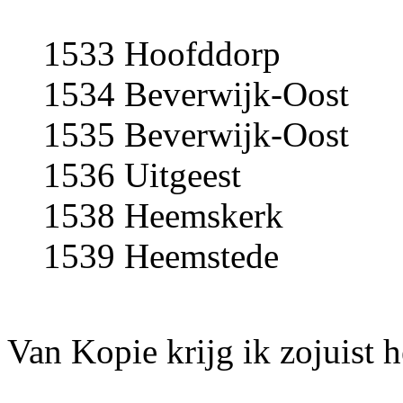
1533 Hoofddorp
1534 Beverwijk-Oost
1535 Beverwijk-Oost
1536 Uitgeest
1538 Heemskerk
1539 Heemstede
Van Kopie krijg ik zojuist 