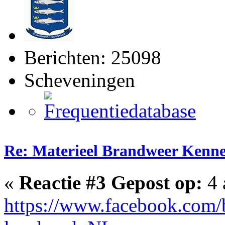
Berichten: 25098
Scheveningen
Re: Materieel Brandweer Kenn
«
Reactie #3 Gepost op:
4 
https://www.facebook.com