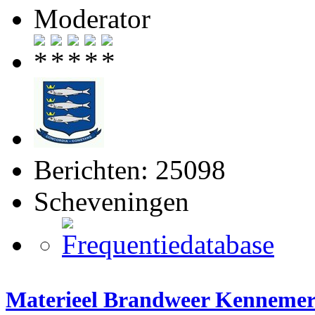
Moderator
Berichten: 25098
Scheveningen
Materieel Brandweer Kenneme