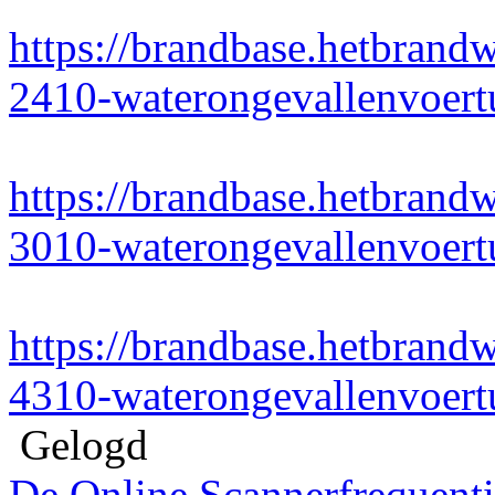
https://brandbase.hetbrand
2410-waterongevallenvoert
https://brandbase.hetbrand
3010-waterongevallenvoert
https://brandbase.hetbrand
4310-waterongevallenvoert
Gelogd
De Online Scannerfrequenti