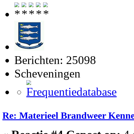
Berichten: 25098
Scheveningen
Re: Materieel Brandweer Kenn