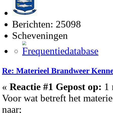
Berichten: 25098
Scheveningen
Re: Materieel Brandweer Kenn
«
Reactie #1 Gepost op:
1 
Voor wat betreft het materie
naar;