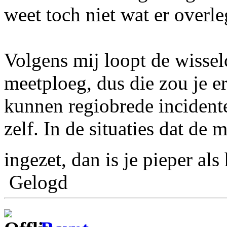
weet toch niet wat er overl
Volgens mij loopt de wissel
meetploeg, dus die zou je e
kunnen regiobrede incidente
zelf. In de situaties dat de
ingezet, dan is je pieper al
Gelogd