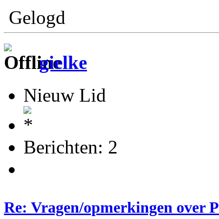
Gelogd
gielke
Nieuw Lid
Berichten: 2
Re: Vragen/opmerkingen over 