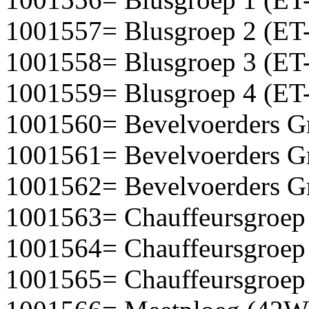
1001557= Blusgroep 2 (ET
1001558= Blusgroep 3 (ET
1001559= Blusgroep 4 (ET
1001560= Bevelvoerders G
1001561= Bevelvoerders G
1001562= Bevelvoerders G
1001563= Chauffeursgroep
1001564= Chauffeursgroep
1001565= Chauffeursgroep