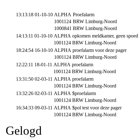
13:13:18 01-10-10
ALPHA
Proefalarm
1001124
BRW Limburg-Noord
1000841
BRW Limburg-Noord
14:13:11 01-10-10
ALPHA
opkomen meldkamer, geen spoed
1001124
BRW Limburg-Noord
18:24:54 16-10-10
ALPHA
proefalarm voor deze pager
1001124
BRW Limburg-Noord
12:22:11 18-01-11
ALPHA
proefalarm
1001124
BRW Limburg-Noord
13:31:50 02-03-11
ALPHA
proefalarm
1001124
BRW Limburg-Noord
13:32:26 02-03-11
ALPHA
$proefalarm
1001124
BRW Limburg-Noord
16:34:33 09-03-11
ALPHA
$pol test voor deze pager
1001124
BRW Limburg-Noord
Gelogd