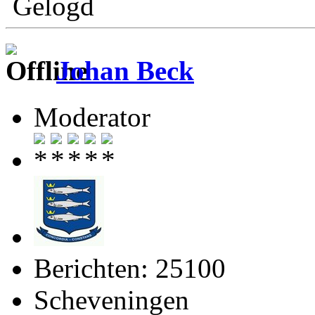
Gelogd
Johan Beck
Moderator
Berichten: 25100
Scheveningen