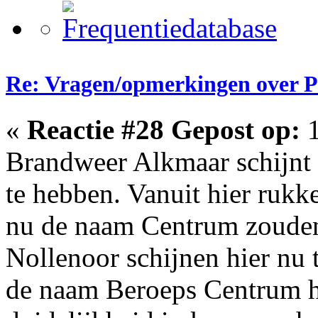
Re: Vragen/opmerkingen over 
«
Reactie #28 Gepost op:
1
Brandweer Alkmaar schijnt
te hebben. Vanuit hier rukke
nu de naam Centrum zoude
Nollenoor schijnen hier nu 
de naam Beroeps Centrum h