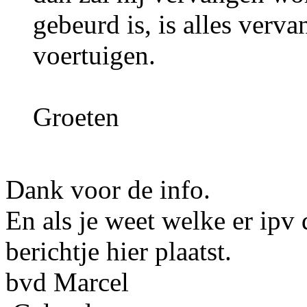
gebeurd is, is alles ver
voertuigen.
Groeten
Dank voor de info.
En als je weet welke er ipv
berichtje hier plaatst.
bvd Marcel