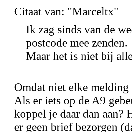
Citaat van: "Marceltx"
Ik zag sinds van de we
postcode mee zenden.
Maar het is niet bij al
Omdat niet elke melding 
Als er iets op de A9 gebe
koppel je daar dan aan? 
er geen brief bezorgen (d