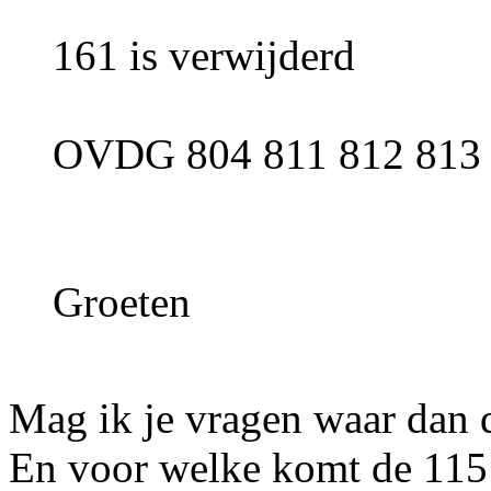
161 is verwijderd
OVDG 804 811 812 813
Groeten
Mag ik je vragen waar dan 
En voor welke komt de 115 