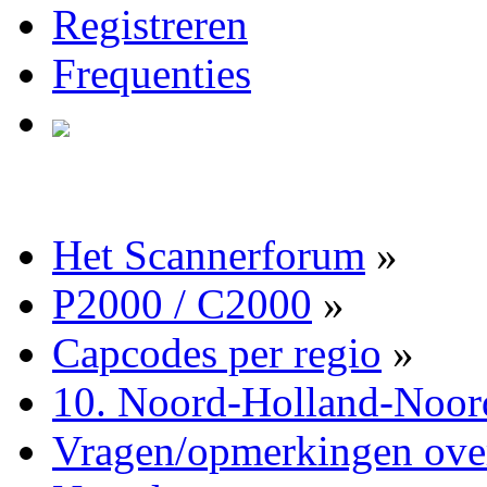
Registreren
Frequenties
Het Scannerforum
»
P2000 / C2000
»
Capcodes per regio
»
10. Noord-Holland-Noor
Vragen/opmerkingen ove