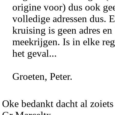
origine voor) dus ook ge
volledige adressen dus. 
kruising is geen adres e
meekrijgen. Is in elke re
het geval...
Groeten, Peter.
Oke bedankt dacht al zoiets