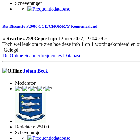
Scheveningen
Re: Discussie P2000 GGD/GHOR/RAV Kennemerland
«
Reactie #259 Gepost op:
12 mei 2022, 19:04:29 »
Toch wel leuk om te zien hoe deze info 1 op 1 wordt gekopieerd en op
Gelogd
De Online Scannerfrequenties Database
Johan Beck
Moderator
Berichten: 25100
Scheveningen