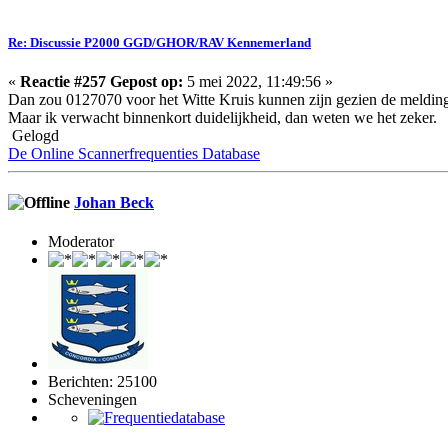
Re: Discussie P2000 GGD/GHOR/RAV Kennemerland
«
Reactie #257 Gepost op:
5 mei 2022, 11:49:56 »
Dan zou 0127070 voor het Witte Kruis kunnen zijn gezien de meldin
Maar ik verwacht binnenkort duidelijkheid, dan weten we het zeker.
Gelogd
De Online Scannerfrequenties Database
Johan Beck
Moderator
Berichten: 25100
Scheveningen