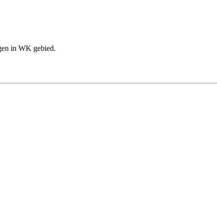
gen in WK gebied.