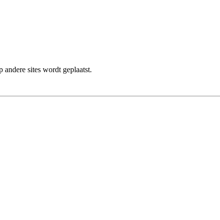
 andere sites wordt geplaatst.