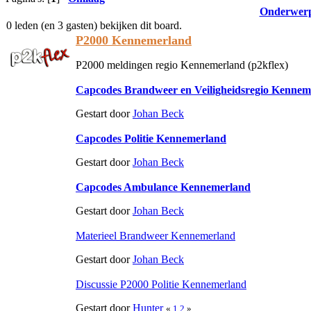
Onderwer
0 leden (en 3 gasten) bekijken dit board.
P2000 Kennemerland
P2000 meldingen regio Kennemerland (p2kflex)
Capcodes Brandweer en Veiligheidsregio Kennem
Gestart door
Johan Beck
Capcodes Politie Kennemerland
Gestart door
Johan Beck
Capcodes Ambulance Kennemerland
Gestart door
Johan Beck
Materieel Brandweer Kennemerland
Gestart door
Johan Beck
Discussie P2000 Politie Kennemerland
Gestart door
Hunter
«
1
2
»