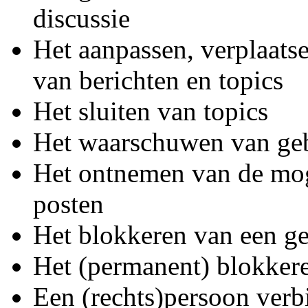
discussie
Het aanpassen, verplaatse
van berichten en topics
Het sluiten van topics
Het waarschuwen van geb
Het ontnemen van de mog
posten
Het blokkeren van een g
Het (permanent) blokkere
Een (rechts)persoon ver