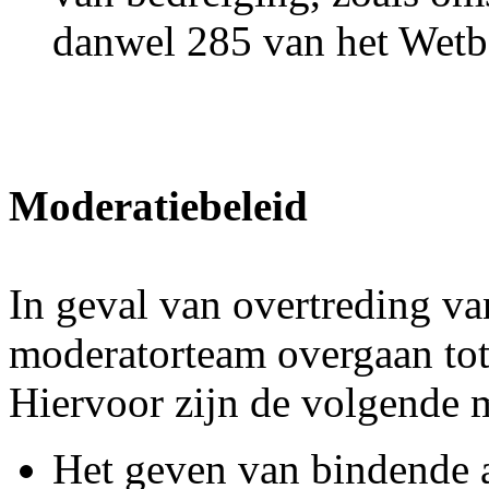
danwel 285 van het Wetbo
Moderatiebeleid
In geval van overtreding va
moderatorteam overgaan tot
Hiervoor zijn de volgende 
Het geven van bindende 