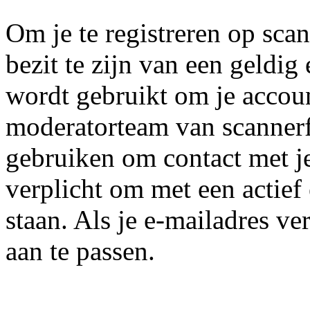
Om je te registreren op scan
bezit te zijn van een geldig
wordt gebruikt om je accoun
moderatorteam van scannerf
gebruiken om contact met j
verplicht om met een actief
staan. Als je e-mailadres ver
aan te passen.