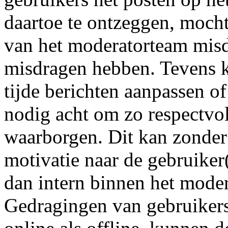
daartoe te ontzeggen, mocht
van het moderatorteam misd
misdragen hebben. Tevens k
tijde berichten aanpassen of
nodig acht om zo respectvo
waarborgen. Dit kan zonde
motivatie naar de gebruiker
dan intern binnen het mode
Gedragingen van gebruikers