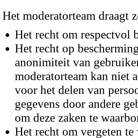
Het moderatorteam draagt z
Het recht om respectvol 
Het recht op bescherming
anonimiteit van gebruike
moderatorteam kan niet a
voor het delen van persoo
gegevens door andere geb
om deze zaken te waarbo
Het recht om vergeten te