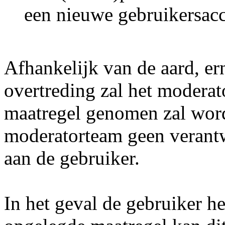
een nieuwe gebruikersac
Afhankelijk van de aard, er
overtreding zal het modera
maatregel genomen zal word
moderatorteam geen verant
aan de gebruiker.
In het geval de gebruiker he