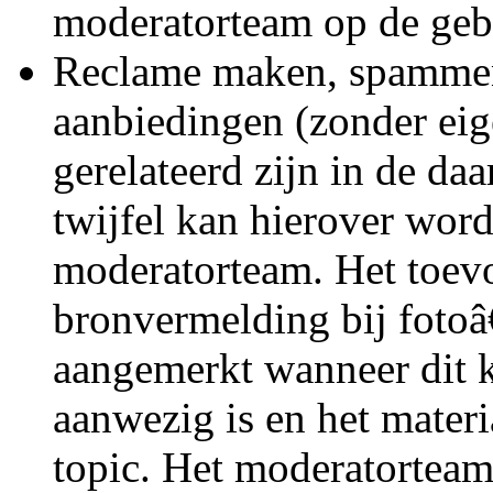
moderatorteam op de geb
Reclame maken, spammen
aanbiedingen (zonder eig
gerelateerd zijn in de da
twijfel kan hierover wor
moderatorteam. Het toev
bronvermelding bij fotoâ
aangemerkt wanneer dit 
aanwezig is en het materia
topic. Het moderatorteam