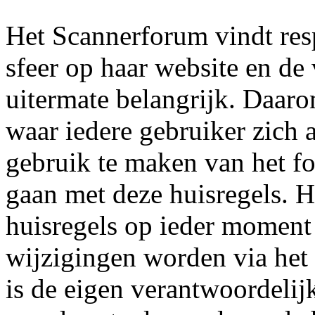
Het Scannerforum vindt res
sfeer op haar website en de
uitermate belangrijk. Daaro
waar iedere gebruiker zich 
gebruik te maken van het fo
gaan met deze huisregels. 
huisregels op ieder moment
wijzigingen worden via het
is de eigen verantwoordelij