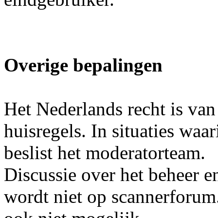
Overige bepalingen
Het Nederlands recht is van
huisregels. In situaties waa
beslist het moderatorteam.
Discussie over het beheer e
wordt niet op scannerforum