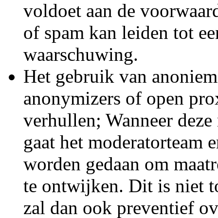
voldoet aan de voorwaar
of spam kan leiden tot e
waarschuwing.
Het gebruik van anonieme
anonymizers of open prox
verhullen; Wanneer deze
gaat het moderatorteam er
worden gedaan om maatr
te ontwijken. Dit is niet
zal dan ook preventief o