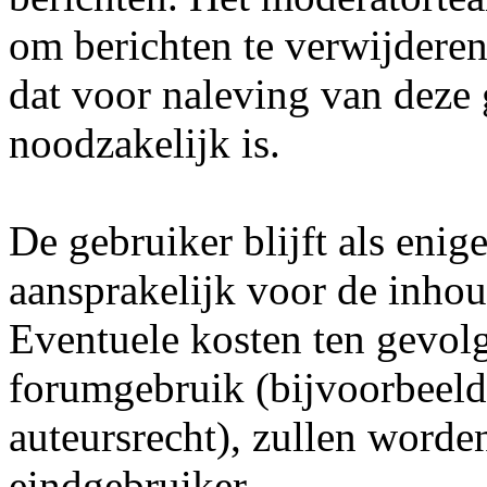
om berichten te verwijderen 
dat voor naleving van deze
noodzakelijk is.
De gebruiker blijft als enig
aansprakelijk voor de inhou
Eventuele kosten ten gevol
forumgebruik (bijvoorbeeld
auteursrecht), zullen word
eindgebruiker.