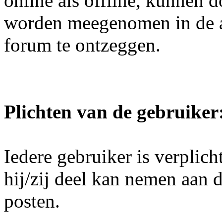
online als offline, kunnen 
worden meegenomen in de a
forum te ontzeggen.
Plichten van de gebruiker
Iedere gebruiker is verplicht
hij/zij deel kan nemen aan d
posten.