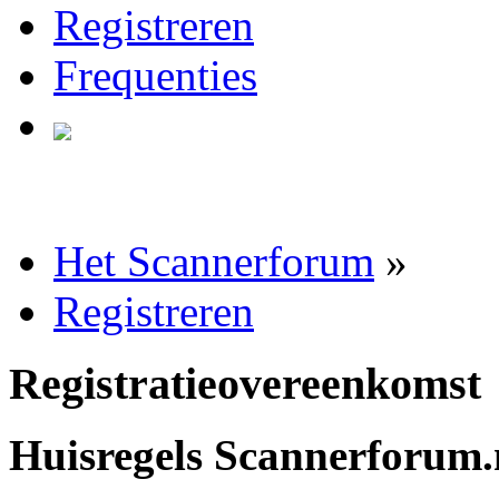
Registreren
Frequenties
Het Scannerforum
»
Registreren
Registratieovereenkomst
Huisregels Scannerforum.