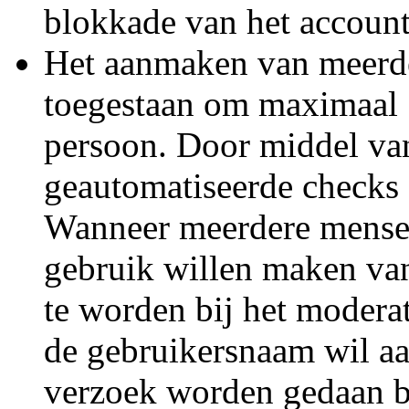
blokkade van het account
Het aanmaken van meerde
toegestaan om maximaal 
persoon. Door middel van 
geautomatiseerde checks 
Wanneer meerdere mense
gebruik willen maken van
te worden bij het modera
de gebruikersnaam wil aa
verzoek worden gedaan b