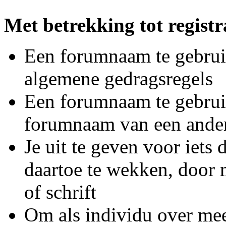
Met betrekking tot registra
Een forumnaam te gebruik
algemene gedragsregels
Een forumnaam te gebruike
forumnaam van een ande
Je uit te geven voor iets 
daartoe te wekken, door 
of schrift
Om als individu over mee