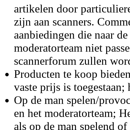
artikelen door particulier
zijn aan scanners. Comme
aanbiedingen die naar de
moderatorteam niet passe
scannerforum zullen wor
Producten te koop bieden
vaste prijs is toegestaan;
Op de man spelen/provoc
en het moderatorteam; He
als op de man spelend of