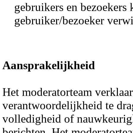
gebruikers en bezoekers 
gebruiker/bezoeker verw
Aansprakelijkheid
Het moderatorteam verklaar
verantwoordelijkheid te dra
volledigheid of nauwkeurig
berichten. Het moderatortea