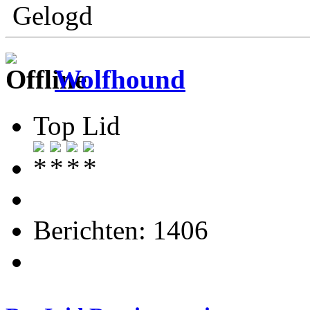
Gelogd
Wolfhound
Top Lid
Berichten: 1406