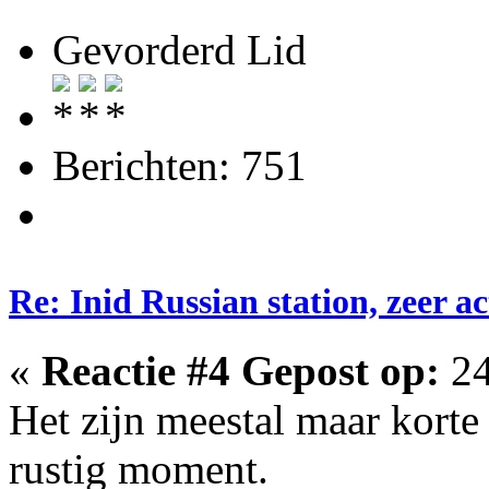
Gevorderd Lid
Berichten: 751
Re: Inid Russian station, zeer ac
«
Reactie #4 Gepost op:
24
Het zijn meestal maar korte
rustig moment.