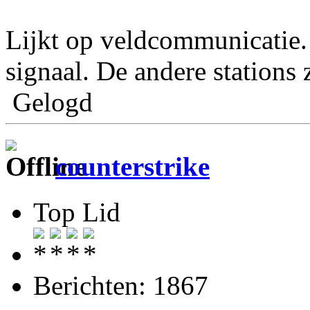
Lijkt op veldcommunicatie. 
signaal. De andere stations 
Gelogd
counterstrike
Top Lid
Berichten: 1867