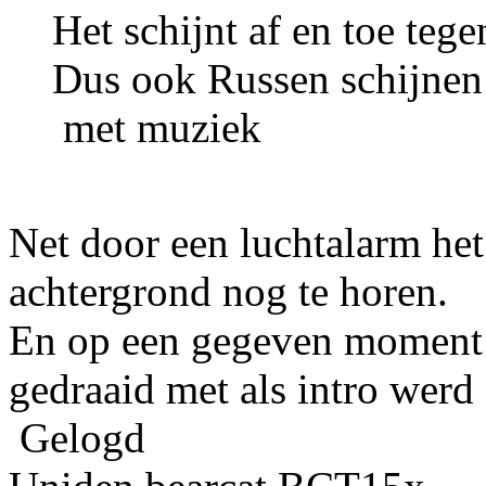
Het schijnt af en toe tege
Dus ook Russen schijnen 
met muziek
Net door een luchtalarm het
achtergrond nog te horen.
En op een gegeven moment
gedraaid met als intro werd 
Gelogd