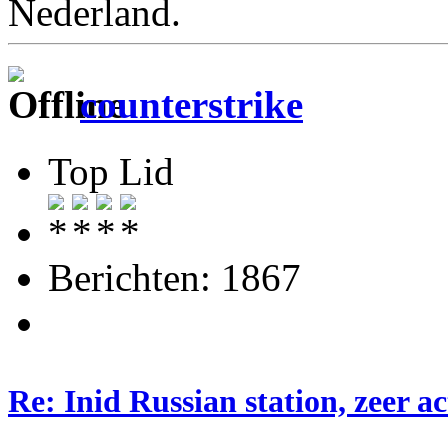
Nederland.
counterstrike
Top Lid
Berichten: 1867
Re: Inid Russian station, zeer ac