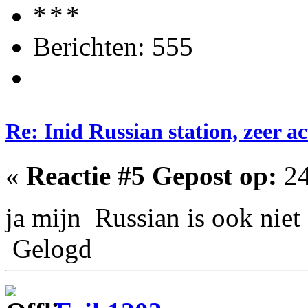
Berichten: 555
Re: Inid Russian station, zeer ac
«
Reactie #5 Gepost op:
24
ja mijn Russian is ook niet
Gelogd