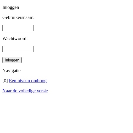
Inloggen
Gebruikersnaam:
Wachtwoord:
Navigatie
[0]
Een niveau omhoog
Naar de volledige versie