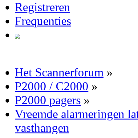
Registreren
Frequenties
Het Scannerforum
»
P2000 / C2000
»
P2000 pagers
»
Vreemde alarmeringen lat
vasthangen