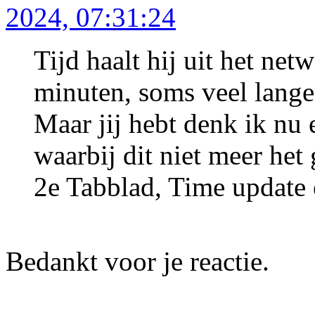
2024, 07:31:24
Tijd haalt hij uit het ne
minuten, soms veel lange
Maar jij hebt denk ik nu 
waarbij dit niet meer het 
2e Tabblad, Time update
Bedankt voor je reactie.