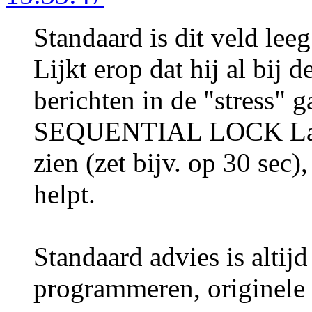
Standaard is dit veld leeg
Lijkt erop dat hij al bij
berichten in de "stress" g
SEQUENTIAL LOCK Laat 
zien (zet bijv. op 30 sec)
helpt.
Standaard advies is altij
programmeren, originele 