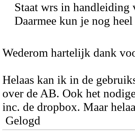
Staat wrs in handleiding
Daarmee kun je nog heel 
Wederom hartelijk dank voor
Helaas kan ik in de gebruik
over de AB. Ook het nodig
inc. de dropbox. Maar helaa
Gelogd