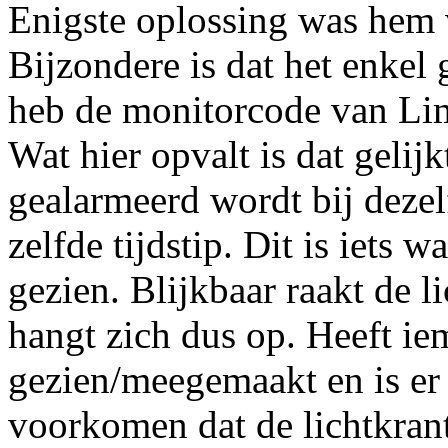
Enigste oplossing was hem
Bijzondere is dat het enkel
heb de monitorcode van Limb
Wat hier opvalt is dat gelij
gealarmeerd wordt bij dezel
zelfde tijdstip. Dit is iets 
gezien. Blijkbaar raakt de l
hangt zich dus op. Heeft ie
gezien/meegemaakt en is er 
voorkomen dat de lichtkrant 