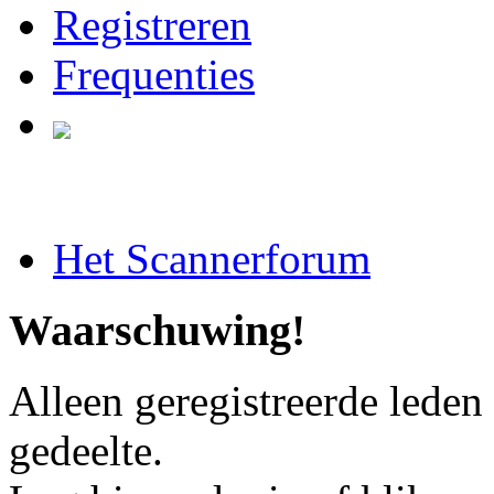
Registreren
Frequenties
Het Scannerforum
Waarschuwing!
Alleen geregistreerde leden
gedeelte.