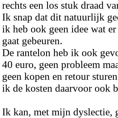
rechts een los stuk draad v
Ik snap dat dit natuurlijk g
ik heb ook geen idee wat er
gaat gebeuren.
De rantelon heb ik ook gev
40 euro, geen probleem maar
geen kopen en retour sture
ik de kosten daarvoor ook b
Ik kan, met mijn dyslectie, 