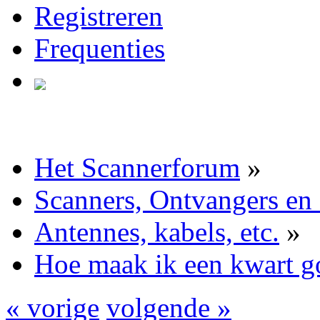
Registreren
Frequenties
Het Scannerforum
»
Scanners, Ontvangers en
Antennes, kabels, etc.
»
Hoe maak ik een kwart go
« vorige
volgende »