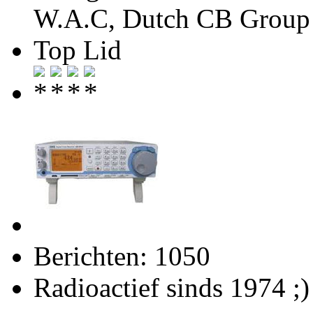
W.A.C, Dutch CB Group 
Top Lid
Berichten: 1050
Radioactief sinds 1974 ;)