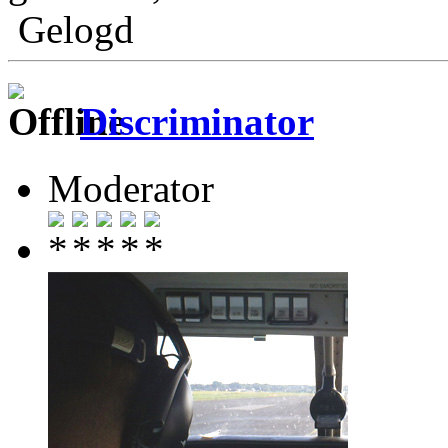
Gelogd
Discriminator
Moderator