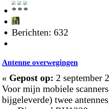
Berichten: 632
Antenne overwegingen
«
Gepost op:
2 september 2
Voor mijn mobiele scanners 
bijgeleverde) twee antenn