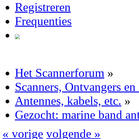
Registreren
Frequenties
Het Scannerforum
»
Scanners, Ontvangers en
Antennes, kabels, etc.
»
Gezocht: marine band an
« vorige
volgende »