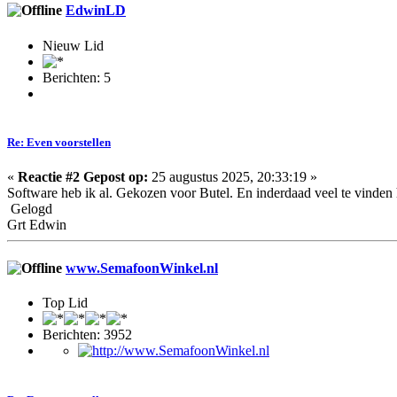
EdwinLD
Nieuw Lid
Berichten: 5
Re: Even voorstellen
«
Reactie #2 Gepost op:
25 augustus 2025, 20:33:19 »
Software heb ik al. Gekozen voor Butel. En inderdaad veel te vinden
Gelogd
Grt Edwin
www.SemafoonWinkel.nl
Top Lid
Berichten: 3952