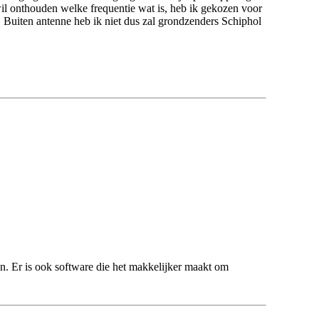
il onthouden welke frequentie wat is, heb ik gekozen voor
Buiten antenne heb ik niet dus zal grondzenders Schiphol
gen. Er is ook software die het makkelijker maakt om