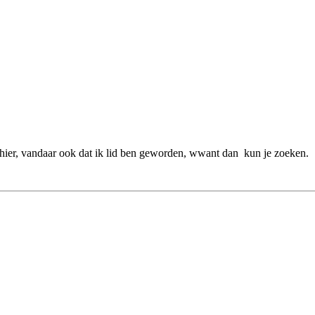
 hier, vandaar ook dat ik lid ben geworden, wwant dan kun je zoeken.