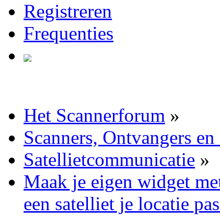
Registreren
Frequenties
Het Scannerforum
»
Scanners, Ontvangers en
Satellietcommunicatie
»
Maak je eigen widget me
een satelliet je locatie pa