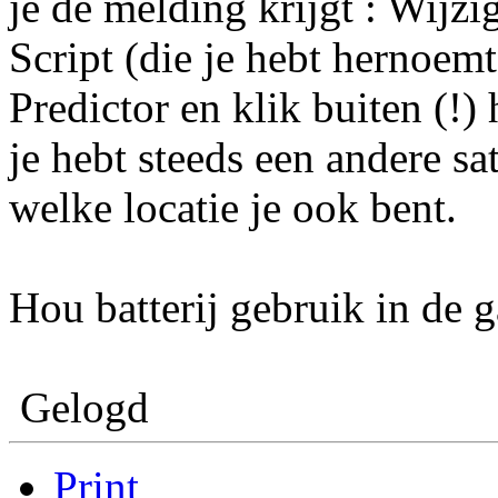
je de melding krijgt : Wijzi
Script (die je hebt hernoemt 
Predictor en klik buiten (!)
je hebt steeds een andere sa
welke locatie je ook bent.
Hou batterij gebruik in de 
Gelogd
Print