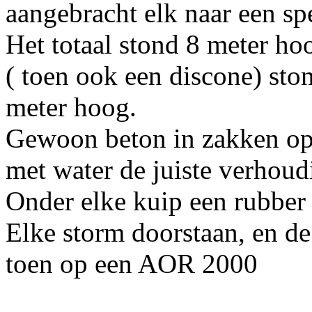
aangebracht elk naar een sp
Het totaal stond 8 meter ho
( toen ook een discone) st
meter hoog.
Gewoon beton in zakken op 
met water de juiste verhoud
Onder elke kuip een rubber
Elke storm doorstaan, en d
toen op een AOR 2000