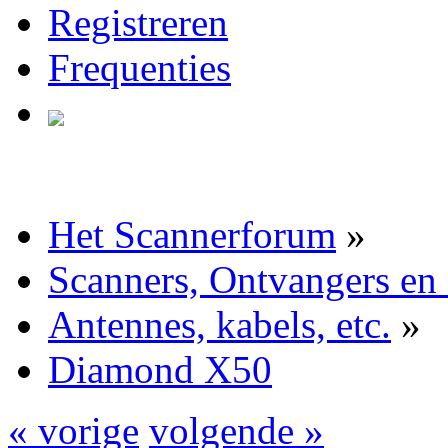
Registreren
Frequenties
Het Scannerforum
»
Scanners, Ontvangers en
Antennes, kabels, etc.
»
Diamond X50
« vorige
volgende »