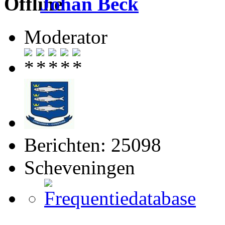
Johan Beck
Moderator
Berichten: 25098
Scheveningen