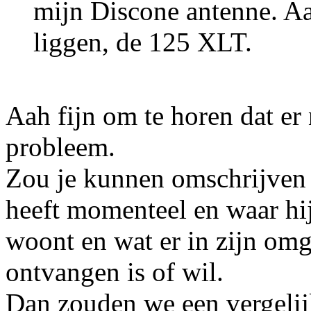
mijn Discone antenne. Aan
liggen, de 125 XLT.
Aah fijn om te horen dat er
probleem.
Zou je kunnen omschrijven
heeft momenteel en waar hij 
woont en wat er in zijn om
ontvangen is of wil.
Dan zouden we een vergeli