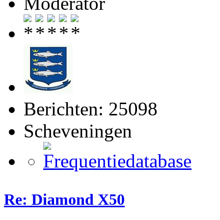
Moderator
Berichten: 25098
Scheveningen
Re: Diamond X50