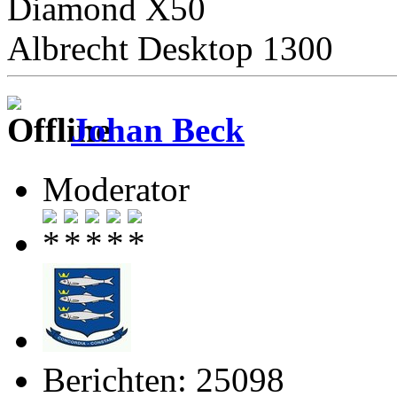
Diamond X50
Albrecht Desktop 1300
Johan Beck
Moderator
Berichten: 25098