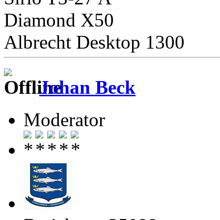
Diamond X50
Albrecht Desktop 1300
Johan Beck
Moderator