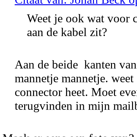
Weet je ook wat voor c
aan de kabel zit?
Aan de beide kanten van 
mannetje mannetje. weet 
connector heet. Moet eve
terugvinden in mijn mail