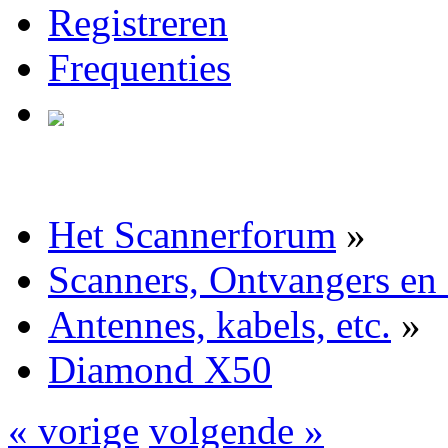
Registreren
Frequenties
Het Scannerforum
»
Scanners, Ontvangers en
Antennes, kabels, etc.
»
Diamond X50
« vorige
volgende »