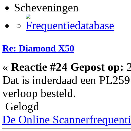
Scheveningen
Re: Diamond X50
«
Reactie #24 Gepost op:
2
Dat is inderdaad een PL259 
verloop besteld.
Gelogd
De Online Scannerfrequenti