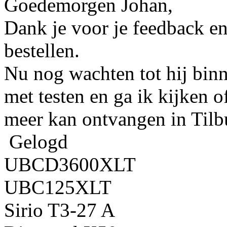
Goedemorgen Johan,
Dank je voor je feedback en
bestellen.
Nu nog wachten tot hij binn
met testen en ga ik kijken
meer kan ontvangen in Tilb
Gelogd
UBCD3600XLT
UBC125XLT
Sirio T3-27 A