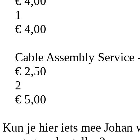
€ 4,00
1
€ 4,00
Cable Assembly Service
€ 2,50
2
€ 5,00
Kun je hier iets mee Johan 