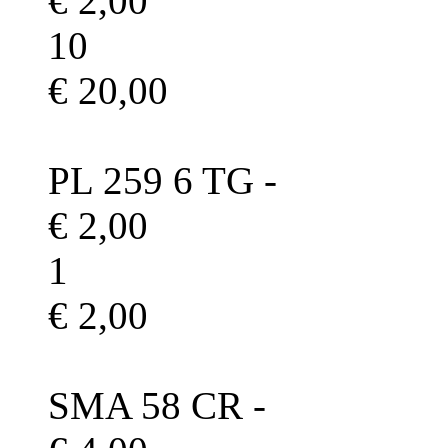
€ 2,00
10
€ 20,00
PL 259 6 TG -
€ 2,00
1
€ 2,00
SMA 58 CR -