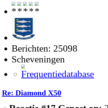
Berichten: 25098
Scheveningen
Re: Diamond X50