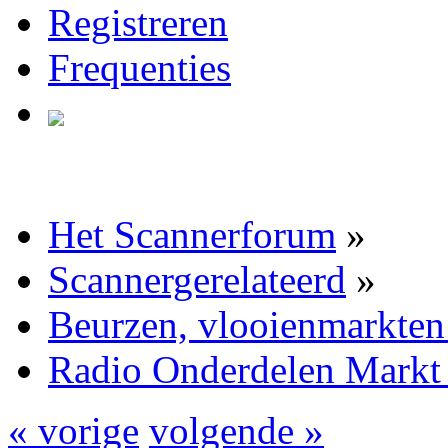
Registreren
Frequenties
Het Scannerforum
»
Scannergerelateerd
»
Beurzen, vlooienmarkten
Radio Onderdelen Markt
« vorige
volgende »