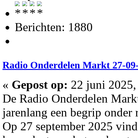
Berichten: 1880
Radio Onderdelen Markt 27-09
«
Gepost op:
22 juni 2025,
De Radio Onderdelen Markt
jarenlang een begrip onder 
Op 27 september 2025 vindt