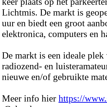
keer plaats op het parkeert
Lichtmis. De markt is geop
uur en biedt een groot aan
elektronica, computers en h
De markt is een ideale plek
radiozend- en luisteramateu
nieuwe en/of gebruikte mate
Meer info hier
https://www.