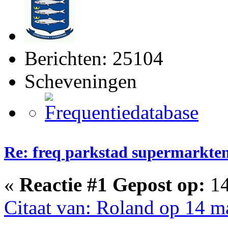
Berichten: 25104
Scheveningen
Re: freq parkstad supermarkten
«
Reactie #1 Gepost op:
14
Citaat van: Roland op 14 m