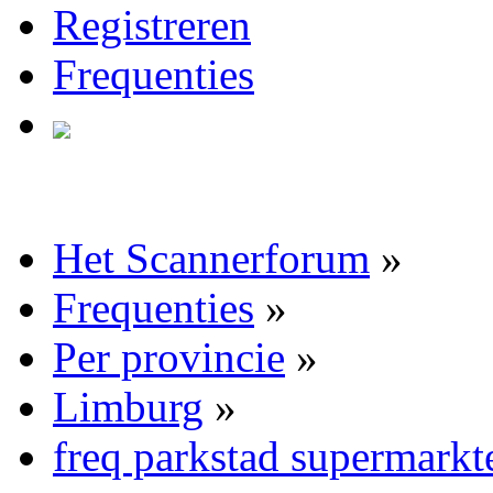
Registreren
Frequenties
Het Scannerforum
»
Frequenties
»
Per provincie
»
Limburg
»
freq parkstad supermarkt