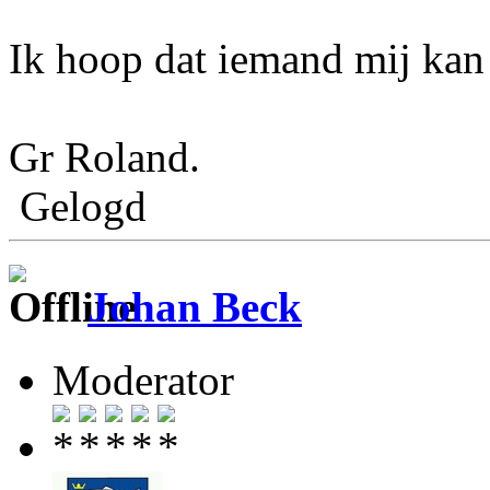
Ik hoop dat iemand mij kan
Gr Roland.
Gelogd
Johan Beck
Moderator