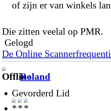
of zijn er van winkels lan
Die zitten veelal op PMR.
Gelogd
De Online Scannerfrequenti
Roland
Gevorderd Lid