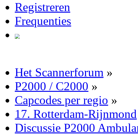
Registreren
Frequenties
Het Scannerforum
»
P2000 / C2000
»
Capcodes per regio
»
17. Rotterdam-Rijnmond
Discussie P2000 Ambula