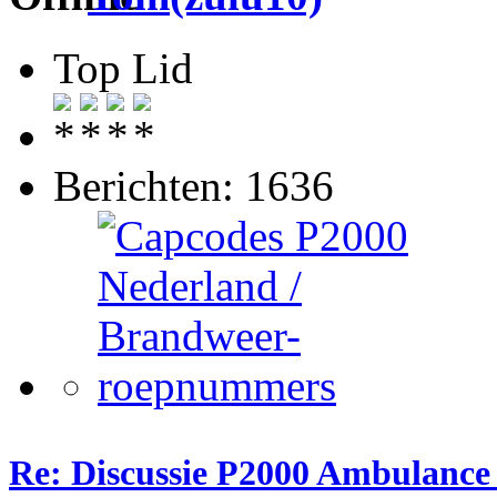
Top Lid
Berichten: 1636
Re: Discussie P2000 Ambulanc