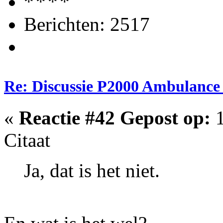
Berichten: 2517
Re: Discussie P2000 Ambulanc
«
Reactie #42 Gepost op:
1
Citaat
Ja, dat is het niet.