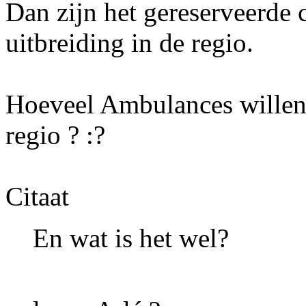
Dan zijn het gereserveerde
uitbreiding in de regio.
Hoeveel Ambulances willen 
regio ?
:?
Citaat
En wat is het wel?