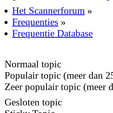
Het Scannerforum
»
Frequenties
»
Frequentie Database
Normaal topic
Populair topic (meer dan 25
Zeer populair topic (meer d
Gesloten topic