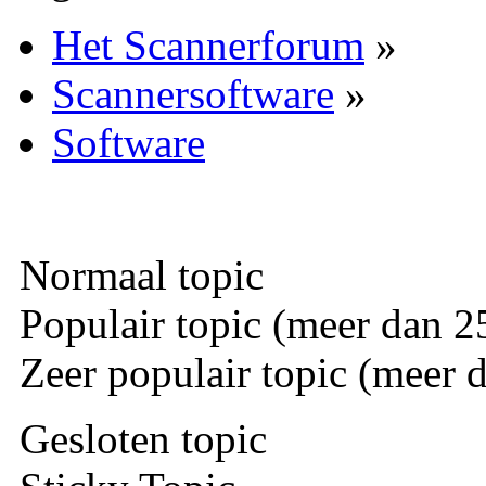
Het Scannerforum
»
Scannersoftware
»
Software
Normaal topic
Populair topic (meer dan 25
Zeer populair topic (meer d
Gesloten topic