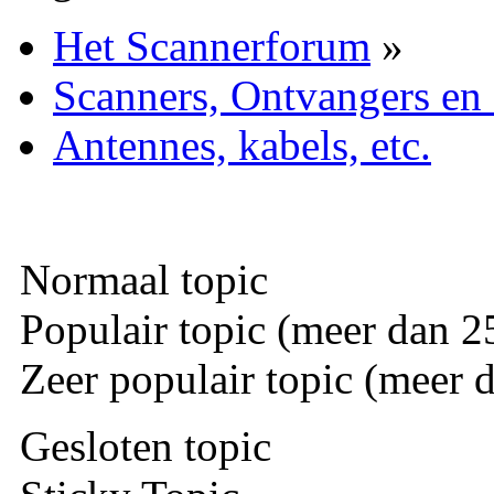
Het Scannerforum
»
Scanners, Ontvangers en
Antennes, kabels, etc.
Normaal topic
Populair topic (meer dan 25
Zeer populair topic (meer d
Gesloten topic