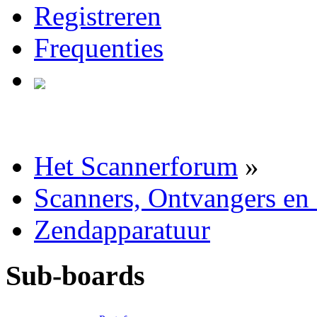
Registreren
Frequenties
Het Scannerforum
»
Scanners, Ontvangers en
Zendapparatuur
Sub-boards