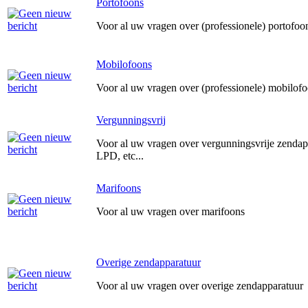
Portofoons
Voor al uw vragen over (professionele) portofoo
Mobilofoons
Voor al uw vragen over (professionele) mobilof
Vergunningsvrij
Voor al uw vragen over vergunningsvrije zendap
LPD, etc...
Marifoons
Voor al uw vragen over marifoons
Overige zendapparatuur
Voor al uw vragen over overige zendapparatuur