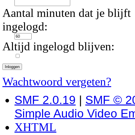
Aantal minuten dat je blijft
ingelogd:
Altijd ingelogd blijven:
Wachtwoord vergeten?
SMF 2.0.19
|
SMF © 2
Simple Audio Video E
XHTML